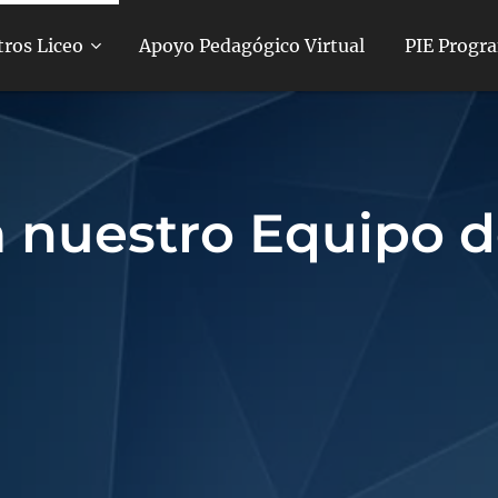
ros Liceo
Apoyo Pedagógico Virtual
PIE Progra
 nuestro Equipo 