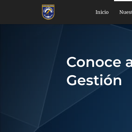
Inicio
Nuest
Conoce a
Gestión