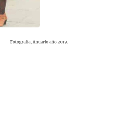
Fotografía, Anuario año 2019.