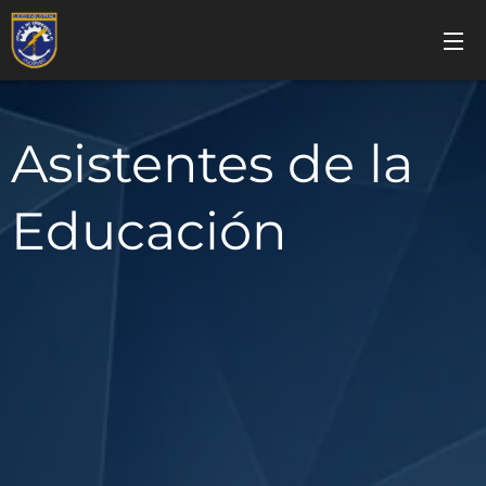
Asistentes de la
Educación