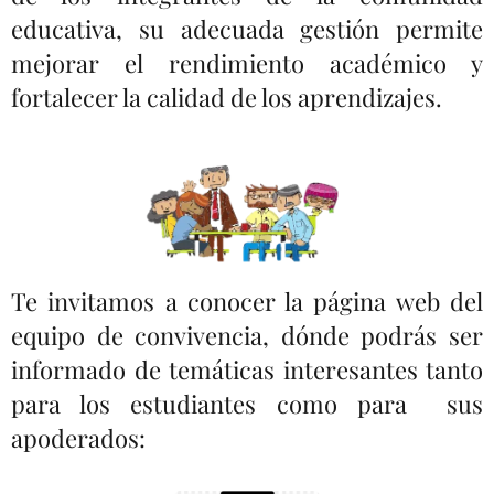
educativa, su adecuada gestión permite
mejorar el rendimiento académico y
fortalecer la calidad de los aprendizajes.
Te invitamos a conocer la página web del
equipo de convivencia, dónde podrás ser
informado de temáticas interesantes tanto
para los estudiantes como para sus
apoderados: