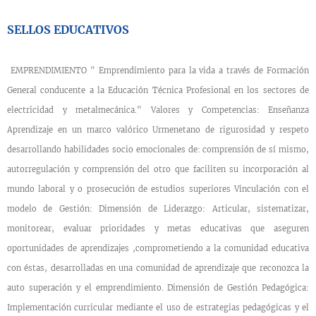
SELLOS EDUCATIVOS
EMPRENDIMIENTO " Emprendimiento para la vida a través de Formación
General conducente a la Educación Técnica Profesional en los sectores de
electricidad y metalmecánica." Valores y Competencias: Enseñanza
Aprendizaje en un marco valórico Urmenetano de rigurosidad y respeto
desarrollando habilidades socio emocionales de: comprensión de sí mismo,
autorregulación y comprensión del otro que faciliten su incorporación al
mundo laboral y o prosecución de estudios superiores Vinculación con el
modelo de Gestión: Dimensión de Liderazgo: Articular, sistematizar,
monitorear, evaluar prioridades y metas educativas que aseguren
oportunidades de aprendizajes ,comprometiendo a la comunidad educativa
con éstas, desarrolladas en una comunidad de aprendizaje que reconozca la
auto superación y el emprendimiento. Dimensión de Gestión Pedagógica:
Implementación curricular mediante el uso de estrategias pedagógicas y el