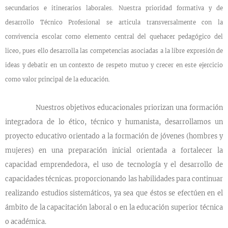
secundarios e itinerarios laborales. Nuestra prioridad formativa y de
desarrollo Técnico Profesional se articula transversalmente con la
convivencia escolar como elemento central del quehacer pedagógico del
liceo, pues ello desarrolla las competencias asociadas a la libre expresión de
ideas y debatir en un contexto de respeto mutuo y crecer en este ejercicio
como valor principal de la educación.
Nuestros objetivos educacionales priorizan una formación
integradora de lo ético, técnico y humanista, desarrollamos un
proyecto educativo orientado a la formación de jóvenes (hombres y
mujeres) en una preparación inicial orientada a fortalecer la
capacidad emprendedora, el uso de tecnología y el desarrollo de
capacidades técnicas. proporcionando las habilidades para continuar
realizando estudios sistemáticos, ya sea que éstos se efectúen en el
ámbito de la capacitación laboral o en la educación superior técnica
o académica.