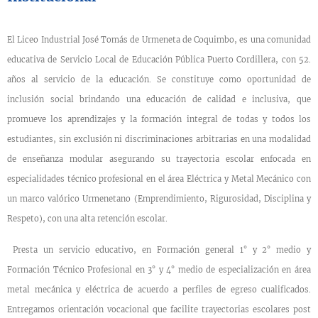
El Liceo Industrial José Tomás de Urmeneta de Coquimbo, es una comunidad
educativa de Servicio Local de Educación Pública Puerto Cordillera, con 52.
años al servicio de la educación. Se constituye como oportunidad de
inclusión social brindando una educación de calidad e inclusiva, que
promueve los aprendizajes y la formación integral de todas y todos los
estudiantes, sin exclusión ni discriminaciones arbitrarias en una modalidad
de enseñanza modular asegurando su trayectoria escolar enfocada en
especialidades técnico profesional en el área Eléctrica y Metal Mecánico con
un marco valórico Urmenetano (Emprendimiento, Rigurosidad, Disciplina y
Respeto), con una alta retención escolar.
Presta un servicio educativo, en Formación general 1° y 2° medio y
Formación Técnico Profesional en 3° y 4° medio de especialización en área
metal mecánica y eléctrica de acuerdo a perfiles de egreso cualificados.
Entregamos orientación vocacional que facilite trayectorias escolares post