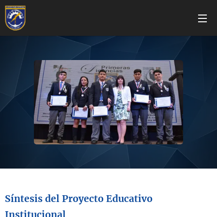
Síntesis del Proyecto Educativo
Institucional