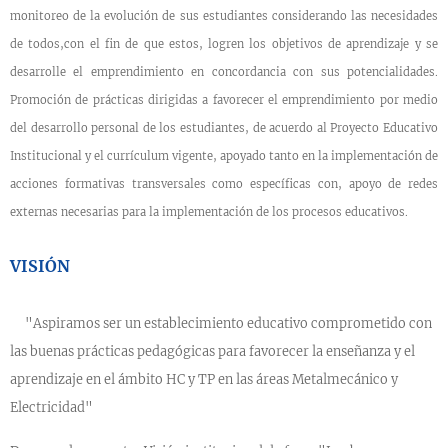
monitoreo de la evolución de sus estudiantes considerando las necesidades
de todos,con el fin de que estos, logren los objetivos de aprendizaje y se
desarrolle el emprendimiento en concordancia con sus potencialidades.
Promoción de prácticas dirigidas a favorecer el emprendimiento por medio
del desarrollo personal de los estudiantes, de acuerdo al Proyecto Educativo
Institucional y el currículum vigente, apoyado tanto en la implementación de
acciones formativas transversales como específicas con, apoyo de redes
externas necesarias para la implementación de los procesos educativos.
VISIÓN
"Aspiramos ser un establecimiento educativo comprometido con
las buenas prácticas pedagógicas para favorecer la enseñanza y el
aprendizaje en el ámbito HC y TP en las áreas Metalmecánico y
Electricidad"